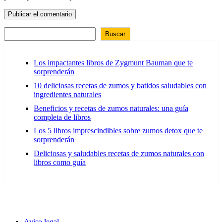
Buscar
Los impactantes libros de Zygmunt Bauman que te
sorprenderán
10 deliciosas recetas de zumos y batidos saludables con
ingredientes naturales
Beneficios y recetas de zumos naturales: una guía
completa de libros
Los 5 libros imprescindibles sobre zumos detox que te
sorprenderán
Deliciosas y saludables recetas de zumos naturales con
libros como guía
Aviso legal