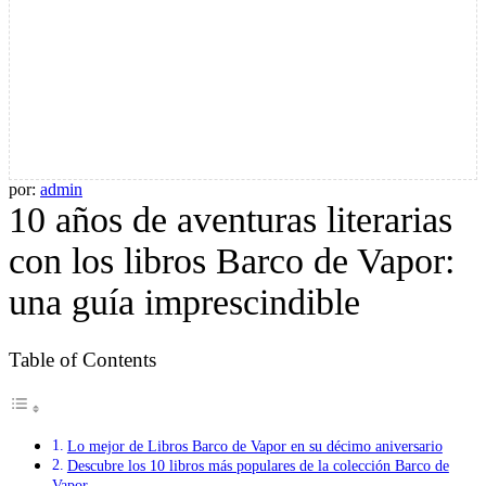
por:
admin
10 años de aventuras literarias
con los libros Barco de Vapor:
una guía imprescindible
Table of Contents
Lo mejor de Libros Barco de Vapor en su décimo aniversario
Descubre los 10 libros más populares de la colección Barco de
Vapor