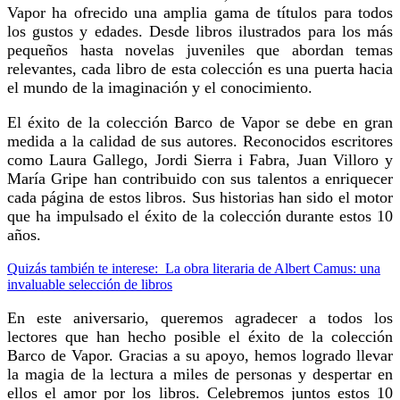
Vapor ha ofrecido una amplia gama de títulos para todos
los gustos y edades. Desde libros ilustrados para los más
pequeños hasta novelas juveniles que abordan temas
relevantes, cada libro de esta colección es una puerta hacia
el mundo de la imaginación y el conocimiento.
El éxito de la colección Barco de Vapor se debe en gran
medida a la calidad de sus autores. Reconocidos escritores
como Laura Gallego, Jordi Sierra i Fabra, Juan Villoro y
María Gripe han contribuido con sus talentos a enriquecer
cada página de estos libros. Sus historias han sido el motor
que ha impulsado el éxito de la colección durante estos 10
años.
Quizás también te interese:
La obra literaria de Albert Camus: una
invaluable selección de libros
En este aniversario, queremos agradecer a todos los
lectores que han hecho posible el éxito de la colección
Barco de Vapor. Gracias a su apoyo, hemos logrado llevar
la magia de la lectura a miles de personas y despertar en
ellos el amor por los libros. Celebremos juntos estos 10