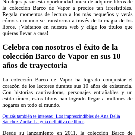
No dejes pasar esta oportunidad única de adquirir libros de
la colección Barco de Vapor a precios tan irresistibles.
Regala momentos de lectura a los más pequeños y verás
cómo su mundo se transforma a través de la magia de los
libros. ¡Visítanos en nuestra web y elige los títulos que
quieras llevar a casa!
Celebra con nosotros el éxito de la
colección Barco de Vapor en sus 10
años de trayectoria
La colección Barco de Vapor ha logrado conquistar el
corazón de los lectores durante sus 10 años de existencia.
Con historias cautivadoras, personajes entrañables y un
estilo único, estos libros han logrado llegar a millones de
hogares en todo el mundo.
Quizás también te interese:
Los imprescindibles de Ana Delia
Sánchez Zurita: La guía definitiva de libros
Desde su lanzamiento en 2011, la colección Barco de