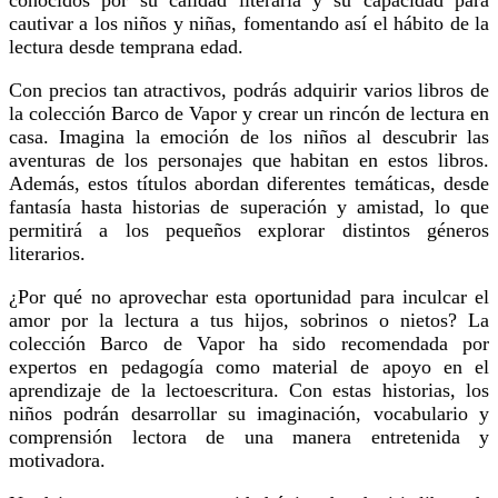
cautivar a los niños y niñas, fomentando así el hábito de la
lectura desde temprana edad.
Con precios tan atractivos, podrás adquirir varios libros de
la colección Barco de Vapor y crear un rincón de lectura en
casa. Imagina la emoción de los niños al descubrir las
aventuras de los personajes que habitan en estos libros.
Además, estos títulos abordan diferentes temáticas, desde
fantasía hasta historias de superación y amistad, lo que
permitirá a los pequeños explorar distintos géneros
literarios.
¿Por qué no aprovechar esta oportunidad para inculcar el
amor por la lectura a tus hijos, sobrinos o nietos? La
colección Barco de Vapor ha sido recomendada por
expertos en pedagogía como material de apoyo en el
aprendizaje de la lectoescritura. Con estas historias, los
niños podrán desarrollar su imaginación, vocabulario y
comprensión lectora de una manera entretenida y
motivadora.