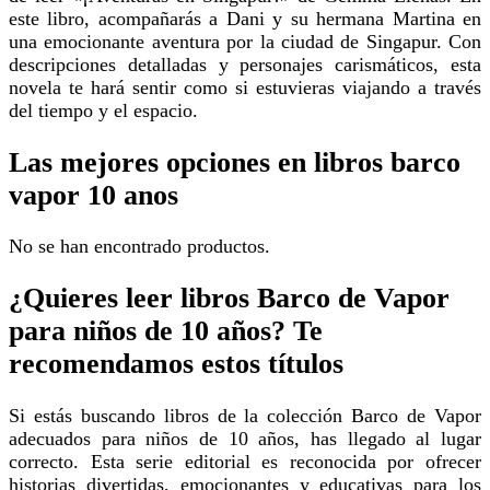
este libro, acompañarás a Dani y su hermana Martina en
una emocionante aventura por la ciudad de Singapur. Con
descripciones detalladas y personajes carismáticos, esta
novela te hará sentir como si estuvieras viajando a través
del tiempo y el espacio.
Las mejores opciones en libros barco
vapor 10 anos
No se han encontrado productos.
¿Quieres leer libros Barco de Vapor
para niños de 10 años? Te
recomendamos estos títulos
Si estás buscando libros de la colección Barco de Vapor
adecuados para niños de 10 años, has llegado al lugar
correcto. Esta serie editorial es reconocida por ofrecer
historias divertidas, emocionantes y educativas para los