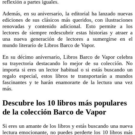
reflexión a partes iguales.
Además, en su aniversario, la editorial ha lanzado nuevas
ediciones de sus clásicos más queridos, con ilustraciones
renovadas y contenido adicional. Esto permite a los
lectores de siempre redescubrir estas historias y atraer a
una nueva generación de lectores a sumergirse en el
mundo literario de Libros Barco de Vapor.
en su décimo aniversario, Libros Barco de Vapor celebra
su trayectoria destacando lo mejor de su colección. No
importa si eres un lector habitual o si estás buscando un
regalo especial, estos libros te transportarán a mundos
fascinantes y te harán enamorarte de la lectura una vez
más.
Descubre los 10 libros más populares
de la colección Barco de Vapor
Si eres un amante de los libros y estás buscando una nueva
lectura emocionante, no puedes perderte los 10 libros más