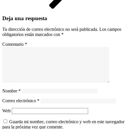
Deja una respuesta
Tu dirección de correo electrónico no será publicada.
Los campos
obligatorios están marcados con
*
Comentario
*
Nombre
*
Correo electrónico
*
Web
Guarda mi nombre, correo electrónico y web en este navegador
para la próxima vez que comente.