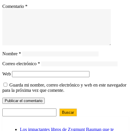
Comentario
*
Nombre
*
Correo electrónico
*
Web
Guarda mi nombre, correo electrónico y web en este navegador
para la próxima vez que comente.
Buscar
Los impactantes libros de Zygmunt Bauman que te