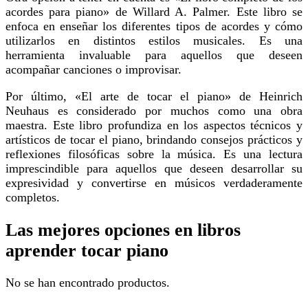
acordes para piano» de Willard A. Palmer. Este libro se
enfoca en enseñar los diferentes tipos de acordes y cómo
utilizarlos en distintos estilos musicales. Es una
herramienta invaluable para aquellos que deseen
acompañar canciones o improvisar.
Por último, «El arte de tocar el piano» de Heinrich
Neuhaus es considerado por muchos como una obra
maestra. Este libro profundiza en los aspectos técnicos y
artísticos de tocar el piano, brindando consejos prácticos y
reflexiones filosóficas sobre la música. Es una lectura
imprescindible para aquellos que deseen desarrollar su
expresividad y convertirse en músicos verdaderamente
completos.
Las mejores opciones en libros
aprender tocar piano
No se han encontrado productos.