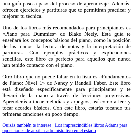
una guía paso a paso del proceso de aprendizaje. Además,
ofrecen ejercicios y partituras que te permitirán practicar y
mejorar tu técnica.
Uno de los libros más recomendados para principiantes es
«Piano para Dummies» de Blake Neely. Esta guía te
enseñará los conceptos básicos del piano, como la posición
de las manos, la lectura de notas y la interpretación de
partituras. Con ejemplos prácticos y explicaciones
sencillas, este libro es perfecto para aquellos que nunca
han tenido contacto con el piano.
Otro libro que no puede faltar en tu lista es «Fundamentos
de Piano: Nivel 1» de Nancy y Randall Faber. Este libro
está diseñado específicamente para principiantes y te
llevará de la mano a través de lecciones progresivas.
Aprenderás a tocar melodías y arpegios, así como a leer y
tocar acordes básicos. Con este libro, estarás tocando tus
primeras canciones en poco tiempo.
Quizás también te interese:
Los imprescindibles libros Adams para
oposiciones de auxiliar administrativo en el estado