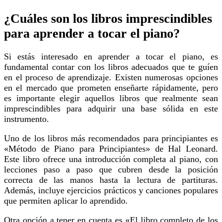
¿Cuáles son los libros imprescindibles
para aprender a tocar el piano?
Si estás interesado en aprender a tocar el piano, es
fundamental contar con los libros adecuados que te guíen
en el proceso de aprendizaje. Existen numerosas opciones
en el mercado que prometen enseñarte rápidamente, pero
es importante elegir aquellos libros que realmente sean
imprescindibles para adquirir una base sólida en este
instrumento.
Uno de los libros más recomendados para principiantes es
«Método de Piano para Principiantes» de Hal Leonard.
Este libro ofrece una introducción completa al piano, con
lecciones paso a paso que cubren desde la posición
correcta de las manos hasta la lectura de partituras.
Además, incluye ejercicios prácticos y canciones populares
que permiten aplicar lo aprendido.
Otra opción a tener en cuenta es «El libro completo de los