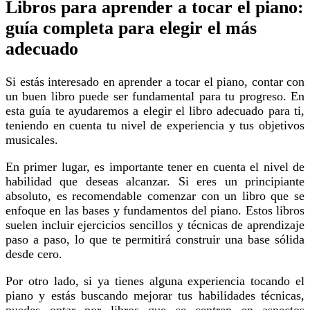
Libros para aprender a tocar el piano:
guía completa para elegir el más
adecuado
Si estás interesado en aprender a tocar el piano, contar con
un buen libro puede ser fundamental para tu progreso. En
esta guía te ayudaremos a elegir el libro adecuado para ti,
teniendo en cuenta tu nivel de experiencia y tus objetivos
musicales.
En primer lugar, es importante tener en cuenta el nivel de
habilidad que deseas alcanzar. Si eres un principiante
absoluto, es recomendable comenzar con un libro que se
enfoque en las bases y fundamentos del piano. Estos libros
suelen incluir ejercicios sencillos y técnicas de aprendizaje
paso a paso, lo que te permitirá construir una base sólida
desde cero.
Por otro lado, si ya tienes alguna experiencia tocando el
piano y estás buscando mejorar tus habilidades técnicas,
puedes optar por libros que se centren en aspectos