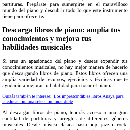
partituras. Prepárate para sumergirte en el maravilloso
mundo del piano y descubrir todo lo que este instrumento
tiene para ofrecerte.
Descarga libros de piano: amplía tus
conocimientos y mejora tus
habilidades musicales
Si eres un apasionado del piano y deseas expandir tus
conocimientos musicales, no hay mejor manera de hacerlo
que descargando libros de piano. Estos libros ofrecen una
amplia variedad de recursos, ejercicios y técnicas que te
ayudarán a mejorar tu habilidad para tocar el piano.
Quizás también te interese:
Los imprescindibles libros Anaya para
la educación: una selección imperdible
Al descargar libros de piano, tendrás acceso a una gran
cantidad de partituras y arreglos de diferentes géneros
musicales. Desde música clásica hasta pop, jazz o rock,