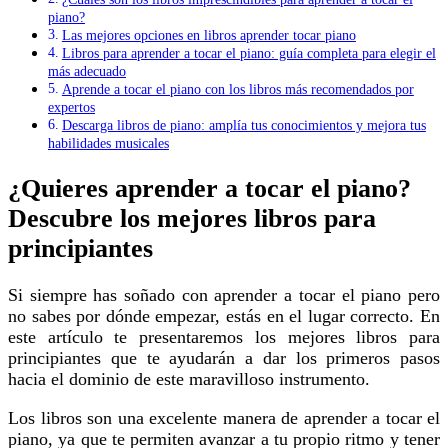
piano?
Las mejores opciones en libros aprender tocar piano
Libros para aprender a tocar el piano: guía completa para elegir el
más adecuado
Aprende a tocar el piano con los libros más recomendados por
expertos
Descarga libros de piano: amplía tus conocimientos y mejora tus
habilidades musicales
¿Quieres aprender a tocar el piano?
Descubre los mejores libros para
principiantes
Si siempre has soñado con aprender a tocar el piano pero
no sabes por dónde empezar, estás en el lugar correcto. En
este artículo te presentaremos los mejores libros para
principiantes que te ayudarán a dar los primeros pasos
hacia el dominio de este maravilloso instrumento.
Los libros son una excelente manera de aprender a tocar el
piano, ya que te permiten avanzar a tu propio ritmo y tener