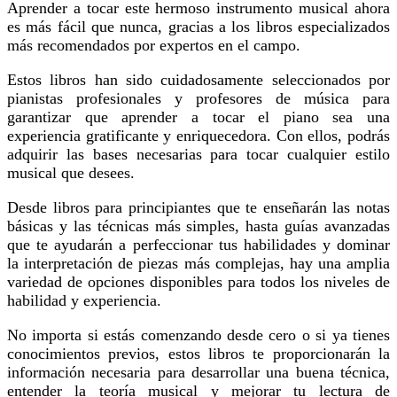
Aprender a tocar este hermoso instrumento musical ahora
es más fácil que nunca, gracias a los libros especializados
más recomendados por expertos en el campo.
Estos libros han sido cuidadosamente seleccionados por
pianistas profesionales y profesores de música para
garantizar que aprender a tocar el piano sea una
experiencia gratificante y enriquecedora. Con ellos, podrás
adquirir las bases necesarias para tocar cualquier estilo
musical que desees.
Desde libros para principiantes que te enseñarán las notas
básicas y las técnicas más simples, hasta guías avanzadas
que te ayudarán a perfeccionar tus habilidades y dominar
la interpretación de piezas más complejas, hay una amplia
variedad de opciones disponibles para todos los niveles de
habilidad y experiencia.
No importa si estás comenzando desde cero o si ya tienes
conocimientos previos, estos libros te proporcionarán la
información necesaria para desarrollar una buena técnica,
entender la teoría musical y mejorar tu lectura de