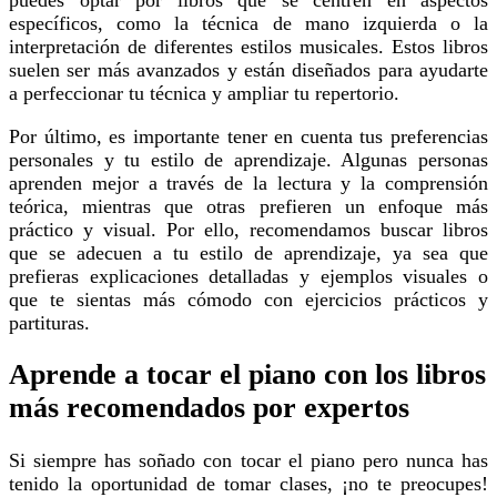
específicos, como la técnica de mano izquierda o la
interpretación de diferentes estilos musicales. Estos libros
suelen ser más avanzados y están diseñados para ayudarte
a perfeccionar tu técnica y ampliar tu repertorio.
Por último, es importante tener en cuenta tus preferencias
personales y tu estilo de aprendizaje. Algunas personas
aprenden mejor a través de la lectura y la comprensión
teórica, mientras que otras prefieren un enfoque más
práctico y visual. Por ello, recomendamos buscar libros
que se adecuen a tu estilo de aprendizaje, ya sea que
prefieras explicaciones detalladas y ejemplos visuales o
que te sientas más cómodo con ejercicios prácticos y
partituras.
Aprende a tocar el piano con los libros
más recomendados por expertos
Si siempre has soñado con tocar el piano pero nunca has
tenido la oportunidad de tomar clases, ¡no te preocupes!